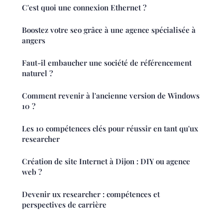
C'est quoi une connexion Ethernet ?
Boostez votre seo grâce à une agence spécialisée à
angers
Faut-il embaucher une société de référencement
naturel ?
Comment revenir à l'ancienne version de Windows
10 ?
Les 10 compétences clés pour réussir en tant qu'ux
researcher
Création de site Internet à Dijon : DIY ou agence
web ?
Devenir ux researcher : compétences et
perspectives de carrière