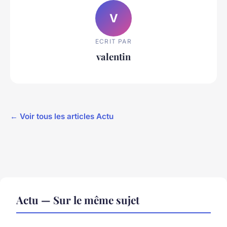
V
ECRIT PAR
valentin
← Voir tous les articles Actu
Actu — Sur le même sujet