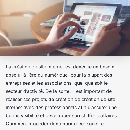
La création de site internet est devenue un besoin
absolu, à l’ère du numérique, pour la plupart des
entreprises et les associations, quel que soit le
secteur d’activité. De la sorte, il est important de
réaliser ses projets de création de création de site
internet avec des professionnels afin d’assurer une
bonne visibilité et développer son chiffre d’affaires.
Comment procéder donc pour créer son site