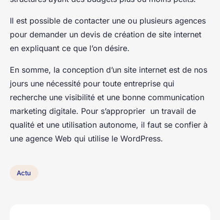
Il est possible de contacter une ou plusieurs agences
pour demander un devis de création de site internet
en expliquant ce que l’on désire.
En somme, la conception d’un site internet est de nos
jours une nécessité pour toute entreprise qui
recherche une visibilité et une bonne communication
marketing digitale. Pour s’approprier un travail de
qualité et une utilisation autonome, il faut se confier à
une agence Web qui utilise le WordPress.
Actu