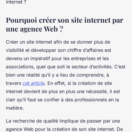
internet ?
Pourquoi créer son site internet par
une agence Web ?
Créer un site internet afin de se donner plus de
visibilité et développer son chiffre d’affaires est
devenu un impératif pour les entreprises et les
associations, quel que soit le secteur d’activités. C’est
bien une réalité qu’il y a lieu de comprendre, à
travers
cet article
. En effet, si la création de site
internet devient de plus en plus une nécessité, il est
clair qu’il faut se confier à des professionnels en la
matière.
La recherche de qualité implique de passer par une
agence Web pour la création de son site internet. De