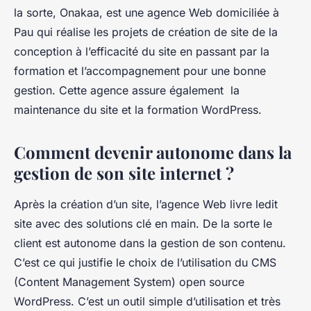
la sorte, Onakaa, est une agence Web domiciliée à
Pau qui réalise les projets de création de site de la
conception à l’efficacité du site en passant par la
formation et l’accompagnement pour une bonne
gestion. Cette agence assure également la
maintenance du site et la formation WordPress.
Comment devenir autonome dans la
gestion de son site internet ?
Après la création d’un site, l’agence Web livre ledit
site avec des solutions clé en main. De la sorte le
client est autonome dans la gestion de son contenu.
C’est ce qui justifie le choix de l’utilisation du CMS
(Content Management System) open source
WordPress. C’est un outil simple d’utilisation et très