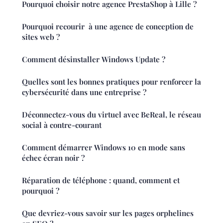
Pourquoi choisir notre agence PrestaShop à Lille ?
Pourquoi recourir à une agence de conception de
sites web ?
Comment désinstaller Windows Update ?
Quelles sont les bonnes pratiques pour renforcer la
cybersécurité dans une entreprise ?
Déconnectez-vous du virtuel avec BeReal, le réseau
social à contre-courant
Comment démarrer Windows 10 en mode sans
échec écran noir ?
Réparation de téléphone : quand, comment et
pourquoi ?
Que devriez-vous savoir sur les pages orphelines