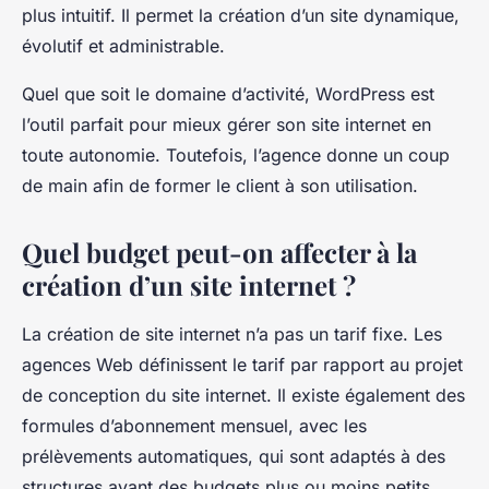
plus intuitif. Il permet la création d’un site dynamique,
évolutif et administrable.
Quel que soit le domaine d’activité, WordPress est
l’outil parfait pour mieux gérer son site internet en
toute autonomie. Toutefois, l’agence donne un coup
de main afin de former le client à son utilisation.
Quel budget peut-on affecter à la
création d’un site internet ?
La création de site internet n’a pas un tarif fixe. Les
agences Web définissent le tarif par rapport au projet
de conception du site internet. Il existe également des
formules d’abonnement mensuel, avec les
prélèvements automatiques, qui sont adaptés à des
structures ayant des budgets plus ou moins petits.