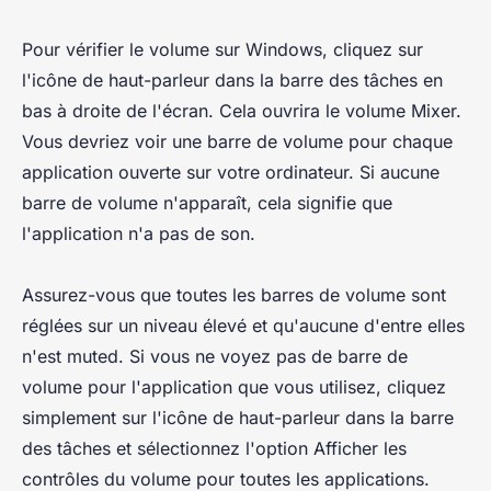
Pour vérifier le volume sur Windows, cliquez sur
l'icône de haut-parleur dans la barre des tâches en
bas à droite de l'écran. Cela ouvrira le volume Mixer.
Vous devriez voir une barre de volume pour chaque
application ouverte sur votre ordinateur. Si aucune
barre de volume n'apparaît, cela signifie que
l'application n'a pas de son.
Assurez-vous que toutes les barres de volume sont
réglées sur un niveau élevé et qu'aucune d'entre elles
n'est muted. Si vous ne voyez pas de barre de
volume pour l'application que vous utilisez, cliquez
simplement sur l'icône de haut-parleur dans la barre
des tâches et sélectionnez l'option Afficher les
contrôles du volume pour toutes les applications.