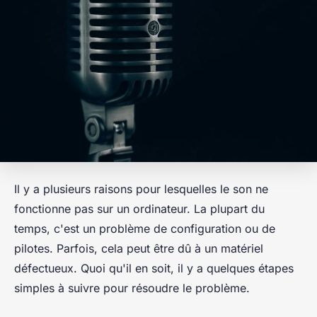
Il y a plusieurs raisons pour lesquelles le son ne
fonctionne pas sur un ordinateur. La plupart du
temps, c'est un problème de configuration ou de
pilotes. Parfois, cela peut être dû à un matériel
défectueux. Quoi qu'il en soit, il y a quelques étapes
simples à suivre pour résoudre le problème.