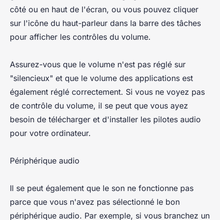
côté ou en haut de l'écran, ou vous pouvez cliquer
sur l'icône du haut-parleur dans la barre des tâches
pour afficher les contrôles du volume.
Assurez-vous que le volume n'est pas réglé sur
"silencieux" et que le volume des applications est
également réglé correctement. Si vous ne voyez pas
de contrôle du volume, il se peut que vous ayez
besoin de télécharger et d'installer les pilotes audio
pour votre ordinateur.
Périphérique audio
Il se peut également que le son ne fonctionne pas
parce que vous n'avez pas sélectionné le bon
périphérique audio. Par exemple, si vous branchez un