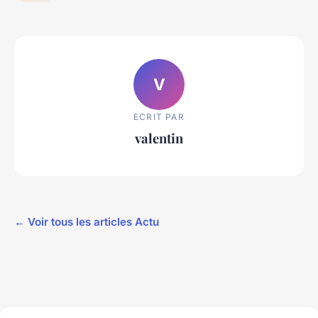
V
ECRIT PAR
valentin
← Voir tous les articles Actu