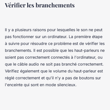
Vérifier les branchements
Il y a plusieurs raisons pour lesquelles le son ne peut
pas fonctionner sur un ordinateur. La première étape
à suivre pour résoudre ce problème est de vérifier les
branchements. Il est possible que les haut-parleurs ne
soient pas correctement connectés à l'ordinateur, ou
que le câble audio ne soit pas branché correctement.
Vérifiez également que le volume du haut-parleur est
réglé correctement et qu'il n'y a pas de boutons sur
l'enceinte qui sont en mode silencieux.