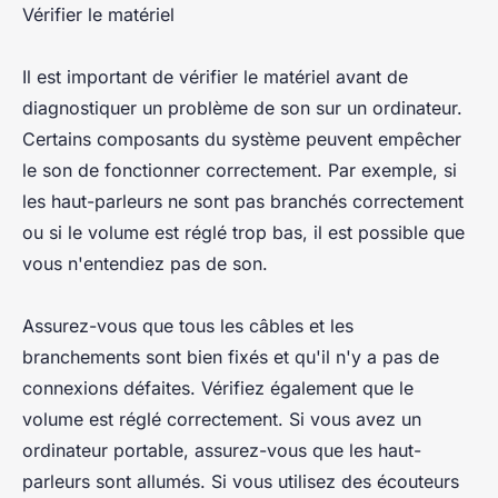
Vérifier le matériel
Il est important de vérifier le matériel avant de
diagnostiquer un problème de son sur un ordinateur.
Certains composants du système peuvent empêcher
le son de fonctionner correctement. Par exemple, si
les haut-parleurs ne sont pas branchés correctement
ou si le volume est réglé trop bas, il est possible que
vous n'entendiez pas de son.
Assurez-vous que tous les câbles et les
branchements sont bien fixés et qu'il n'y a pas de
connexions défaites. Vérifiez également que le
volume est réglé correctement. Si vous avez un
ordinateur portable, assurez-vous que les haut-
parleurs sont allumés. Si vous utilisez des écouteurs