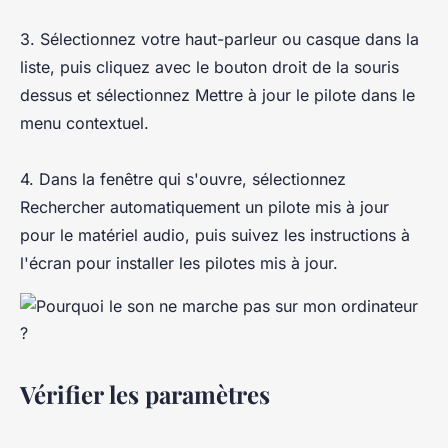
3. Sélectionnez votre haut-parleur ou casque dans la
liste, puis cliquez avec le bouton droit de la souris
dessus et sélectionnez Mettre à jour le pilote dans le
menu contextuel.
4. Dans la fenêtre qui s'ouvre, sélectionnez
Rechercher automatiquement un pilote mis à jour
pour le matériel audio, puis suivez les instructions à
l'écran pour installer les pilotes mis à jour.
Vérifier les paramètres