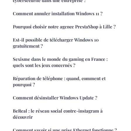
cybersécurité dans une entreprise ?
Comment annuler installation Windows 11 ?
Pourquoi choisir notre agence PrestaShop à Lille ?
Est-il possible de télécharger Windows 10
gratuitement ?
Sexisme dans le monde du gaming en France :
quels sont les jeux concernés ?
Réparation de téléphone : quand, comment et
pourquoi ?
Comment désinstaller Windows Update ?
BeReal : le réseau social contre-instagram à
découvrir
Comment savoir si une prise Ethernet fonctionne ?