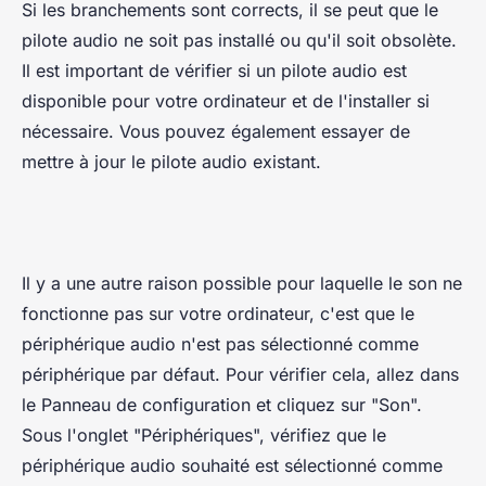
Si les branchements sont corrects, il se peut que le
pilote audio ne soit pas installé ou qu'il soit obsolète.
Il est important de vérifier si un pilote audio est
disponible pour votre ordinateur et de l'installer si
nécessaire. Vous pouvez également essayer de
mettre à jour le pilote audio existant.
Il y a une autre raison possible pour laquelle le son ne
fonctionne pas sur votre ordinateur, c'est que le
périphérique audio n'est pas sélectionné comme
périphérique par défaut. Pour vérifier cela, allez dans
le Panneau de configuration et cliquez sur "Son".
Sous l'onglet "Périphériques", vérifiez que le
périphérique audio souhaité est sélectionné comme