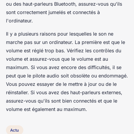
ou des haut-parleurs Bluetooth, assurez-vous qu'ils
sont correctement jumelés et connectés à
l'ordinateur.
Il y a plusieurs raisons pour lesquelles le son ne
marche pas sur un ordinateur. La première est que le
volume est réglé trop bas. Vérifiez les contrôles du
volume et assurez-vous que le volume est au
maximum. Si vous avez encore des difficultés, il se
peut que le pilote audio soit obsolète ou endommagé.
Vous pouvez essayer de le mettre à jour ou de le
réinstaller. Si vous avez des haut-parleurs externes,
assurez-vous qu'ils sont bien connectés et que le
volume est également au maximum.
Actu