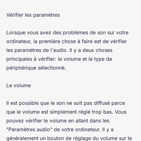
Vérifier les paramètres
Lorsque vous avez des problèmes de son sur votre
ordinateur, la première chose à faire est de vérifier
les paramètres de l'audio. Il y a deux choses
principales à vérifier: le volume et le type de
périphérique sélectionné.
Le volume
Il est possible que le son ne soit pas diffusé parce
que le volume est simplement réglé trop bas. Vous
pouvez vérifier le volume en allant dans les
"Paramètres audio" de votre ordinateur. Il y a
généralement un bouton de réglage du volume sur le