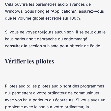
Cela ouvrira les paramètres audio avancés de
Windows. Sous l'onglet "Applications", assurez-vous
que le volume global est réglé sur 100%.
Si vous ne voyez toujours aucun son, il se peut que le
haut-parleur soit débranché ou endommagé.
consultez la section suivante pour obtenir de l'aide.
Vérifier les pilotes
Pilotes audio: les pilotes audio sont des programmes
qui permettent à votre ordinateur de communiquer
avec vos haut-parleurs ou écouteurs. Si vous avez un
problème avec le son sur votre ordinateur, la