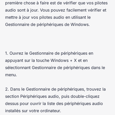
première chose à faire est de vérifier que vos pilotes
audio sont à jour. Vous pouvez facilement vérifier et
mettre à jour vos pilotes audio en utilisant le
Gestionnaire de périphériques de Windows.
1. Ouvrez le Gestionnaire de périphériques en
appuyant sur la touche Windows + X et en
sélectionnant Gestionnaire de périphériques dans le
menu.
2. Dans le Gestionnaire de périphériques, trouvez la
section Périphériques audio, puis double-cliquez
dessus pour ouvrir la liste des périphériques audio
installés sur votre ordinateur.