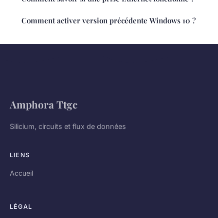
Comment activer version précédente Windows 10 ?
Amphora Ttgc
Silicium, circuits et flux de données
LIENS
Accueil
LÉGAL