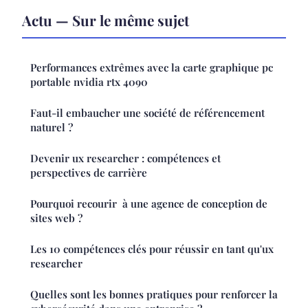
Actu — Sur le même sujet
Performances extrêmes avec la carte graphique pc
portable nvidia rtx 4090
Faut-il embaucher une société de référencement
naturel ?
Devenir ux researcher : compétences et
perspectives de carrière
Pourquoi recourir à une agence de conception de
sites web ?
Les 10 compétences clés pour réussir en tant qu'ux
researcher
Quelles sont les bonnes pratiques pour renforcer la