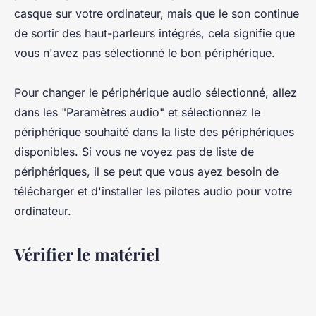
casque sur votre ordinateur, mais que le son continue
de sortir des haut-parleurs intégrés, cela signifie que
vous n'avez pas sélectionné le bon périphérique.
Pour changer le périphérique audio sélectionné, allez
dans les "Paramètres audio" et sélectionnez le
périphérique souhaité dans la liste des périphériques
disponibles. Si vous ne voyez pas de liste de
périphériques, il se peut que vous ayez besoin de
télécharger et d'installer les pilotes audio pour votre
ordinateur.
Vérifier le matériel