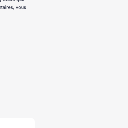
taires, vous