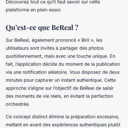
Découvrez tout ce qu’il faut savoir sur cette
plateforme en plein essor.
Qu’est-ce que BeReal ?
Sur BeReal, également prononcé « Biril », les
utilisateurs sont invités à partager des photos
quotidiennement, mais avec une touche unique. En
fait, l’application décide du moment de la publication
via une notification aléatoire. Vous disposez de deux
minutes pour capturer un instant authentique. Cette
approche s’aligne sur l’objectif de BeReal de saisir
des moments de vie réels, en évitant la perfection
orchestrée.
Ce concept distinct élimine la préparation excessive,
mettant en avant des expériences authentiques plutôt