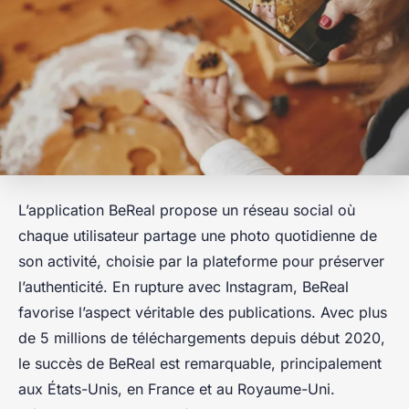
L’application BeReal propose un réseau social où
chaque utilisateur partage une photo quotidienne de
son activité, choisie par la plateforme pour préserver
l’authenticité. En rupture avec Instagram, BeReal
favorise l’aspect véritable des publications. Avec plus
de 5 millions de téléchargements depuis début 2020,
le succès de BeReal est remarquable, principalement
aux États-Unis, en France et au Royaume-Uni.