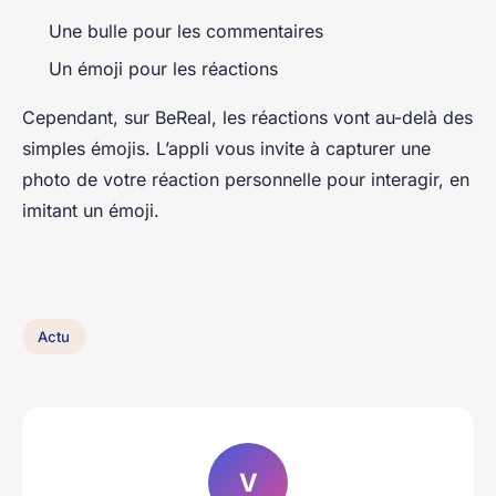
Une bulle pour les commentaires
Un émoji pour les réactions
Cependant, sur BeReal, les réactions vont au-delà des
simples émojis. L’appli vous invite à capturer une
photo de votre réaction personnelle pour interagir, en
imitant un émoji.
Actu
V