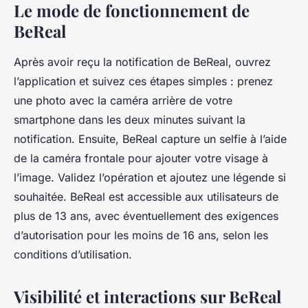
Le mode de fonctionnement de
BeReal
Après avoir reçu la notification de BeReal, ouvrez
l’application et suivez ces étapes simples : prenez
une photo avec la caméra arrière de votre
smartphone dans les deux minutes suivant la
notification. Ensuite, BeReal capture un selfie à l’aide
de la caméra frontale pour ajouter votre visage à
l’image. Validez l’opération et ajoutez une légende si
souhaitée. BeReal est accessible aux utilisateurs de
plus de 13 ans, avec éventuellement des exigences
d’autorisation pour les moins de 16 ans, selon les
conditions d’utilisation.
Visibilité et interactions sur BeReal