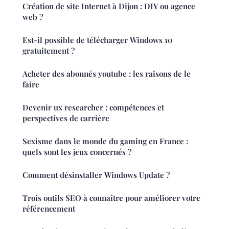
Création de site Internet à Dijon : DIY ou agence
web ?
Est-il possible de télécharger Windows 10
gratuitement ?
Acheter des abonnés youtube : les raisons de le
faire
Devenir ux researcher : compétences et
perspectives de carrière
Sexisme dans le monde du gaming en France :
quels sont les jeux concernés ?
Comment désinstaller Windows Update ?
Trois outils SEO à connaître pour améliorer votre
référencement