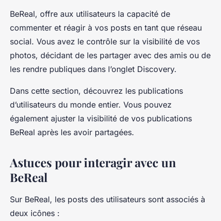
BeReal, offre aux utilisateurs la capacité de
commenter et réagir à vos posts en tant que réseau
social. Vous avez le contrôle sur la visibilité de vos
photos, décidant de les partager avec des amis ou de
les rendre publiques dans l’onglet Discovery.
Dans cette section, découvrez les publications
d’utilisateurs du monde entier. Vous pouvez
également ajuster la visibilité de vos publications
BeReal après les avoir partagées.
Astuces pour interagir avec un
BeReal
Sur BeReal, les posts des utilisateurs sont associés à
deux icônes :