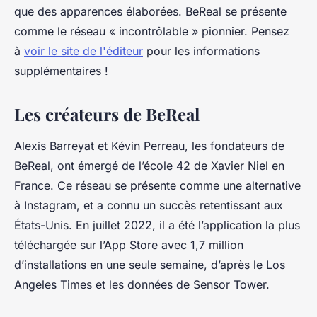
que des apparences élaborées. BeReal se présente
comme le réseau « incontrôlable » pionnier. Pensez
à
voir le site de l'éditeur
pour les informations
supplémentaires !
Les créateurs de BeReal
Alexis Barreyat et Kévin Perreau, les fondateurs de
BeReal, ont émergé de l’école 42 de Xavier Niel en
France. Ce réseau se présente comme une alternative
à Instagram, et a connu un succès retentissant aux
États-Unis. En juillet 2022, il a été l’application la plus
téléchargée sur l’App Store avec 1,7 million
d’installations en une seule semaine, d’après le Los
Angeles Times et les données de Sensor Tower.