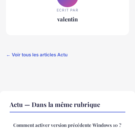
ECRIT PAR
valentin
← Voir tous les articles Actu
Actu — Dans la même rubrique
Comment activer version précédente Windows 10 ?