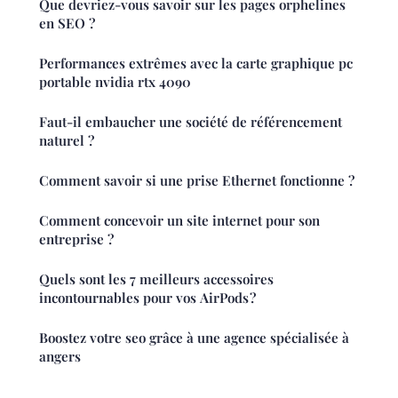
Que devriez-vous savoir sur les pages orphelines
en SEO ?
Performances extrêmes avec la carte graphique pc
portable nvidia rtx 4090
Faut-il embaucher une société de référencement
naturel ?
Comment savoir si une prise Ethernet fonctionne ?
Comment concevoir un site internet pour son
entreprise ?
Quels sont les 7 meilleurs accessoires
incontournables pour vos AirPods ?
Boostez votre seo grâce à une agence spécialisée à
angers