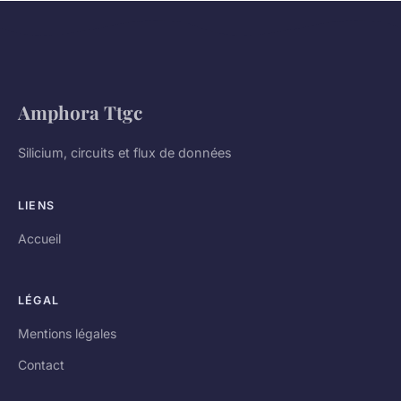
Amphora Ttgc
Silicium, circuits et flux de données
LIENS
Accueil
LÉGAL
Mentions légales
Contact