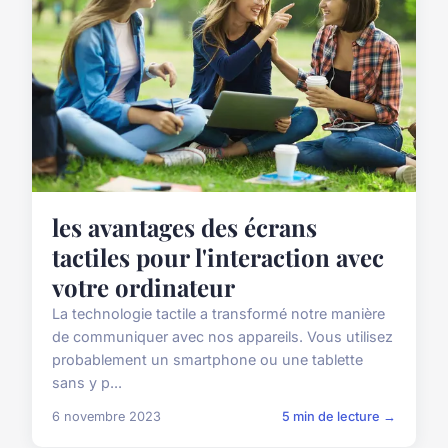
les avantages des écrans
tactiles pour l'interaction avec
votre ordinateur
La technologie tactile a transformé notre manière
de communiquer avec nos appareils. Vous utilisez
probablement un smartphone ou une tablette
sans y p...
6 novembre 2023
5 min de lecture →