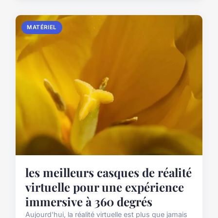
MATÉRIEL
les meilleurs casques de réalité
virtuelle pour une expérience
immersive à 360 degrés
Aujourd'hui, la réalité virtuelle est plus que jamais